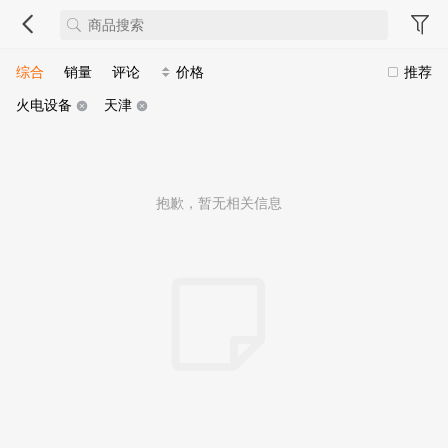
综合
销量
评论
价格
推荐
火电设备
天津
抱歉，暂无相关信息