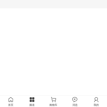
首页
频道
购物车
消息
我的