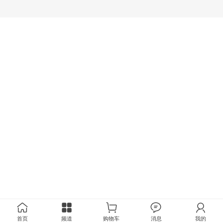
首页
频道
购物车
消息
我的