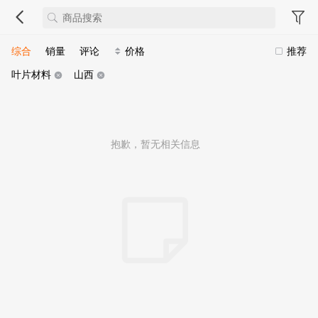
综合
销量
评论
价格
推荐
叶片材料
山西
抱歉，暂无相关信息