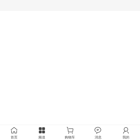
首页
频道
购物车
消息
我的