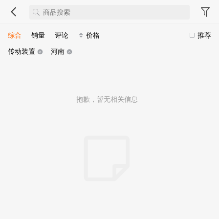
综合
销量
评论
价格
推荐
传动装置
河南
抱歉，暂无相关信息