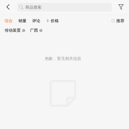
综合
销量
评论
价格
推荐
传动装置
广西
抱歉，暂无相关信息