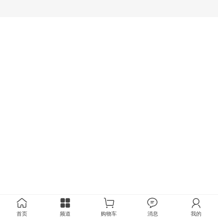
首页
频道
购物车
消息
我的