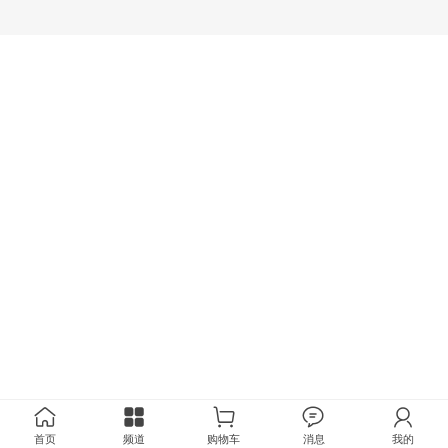
首页
频道
购物车
消息
我的