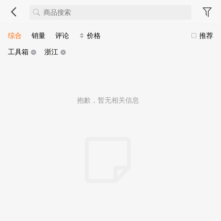
综合
销量
评论
价格
推荐
工具箱
浙江
抱歉，暂无相关信息