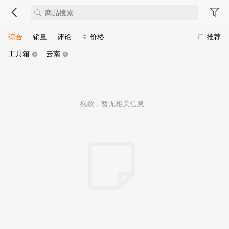
综合
销量
评论
价格
推荐
工具箱
云南
抱歉，暂无相关信息