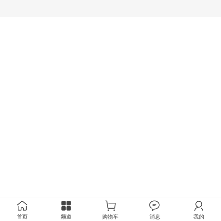
首页
频道
购物车
消息
我的