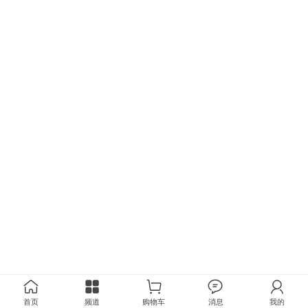
首页
频道
购物车
消息
我的