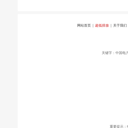
网站首页
|
超低排放
|
关于我们
关键字：中国电力
重要提示：