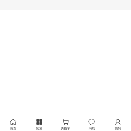
首页
频道
购物车
消息
我的