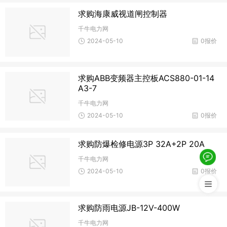
求购海康威视道闸控制器
千牛电力网
2024-05-10
0报价
求购ABB变频器主控板ACS880-01-14
A3-7
千牛电力网
2024-05-10
0报价
求购防爆检修电源3P 32A+2P 20A
千牛电力网
2024-05-10
0报价
求购防雨电源JB-12V-400W
千牛电力网