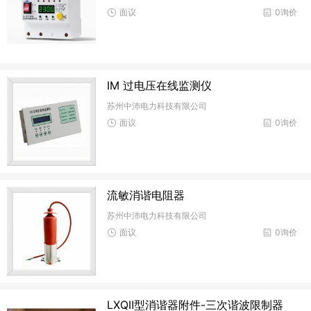
面议
0询价
IM 过电压在线监测仪
苏州中沛电力科技有限公司
面议
0询价
流敏消谐电阻器
苏州中沛电力科技有限公司
面议
0询价
LXQⅡ型消谐器附件-三次谐波限制器