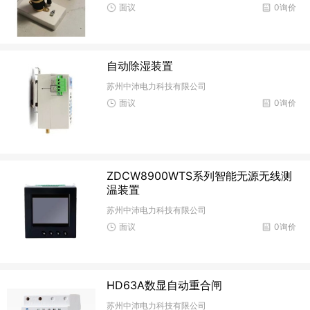
面议
0询价
自动除湿装置
苏州中沛电力科技有限公司
面议
0询价
ZDCW8900WTS系列智能无源无线测
温装置
苏州中沛电力科技有限公司
面议
0询价
HD63A数显自动重合闸
苏州中沛电力科技有限公司