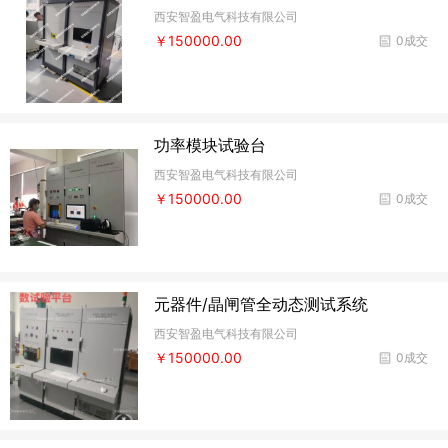
西安智盈电气科技有限公司
￥150000.00
0成交
功率模块试验台
西安智盈电气科技有限公司
￥150000.00
0成交
元器件/晶闸管全动态测试系统
西安智盈电气科技有限公司
￥150000.00
0成交