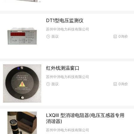
DT1型电压监测仪
苏州中沛电力科技有限公司
面议
0询价
红外线测温窗口
苏州中沛电力科技有限公司
面议
0询价
LXQIII 型消谐电阻器(电压互感器专用
消谐器)
苏州中沛电力科技有限公司