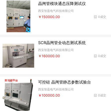
晶闸管模块通态压降测试仪
西安智盈电气科技有限公司
￥150000.00
0成交
SCR晶闸管全动态测试系统
西安智盈电气科技有限公司
￥160000.00
0成交
可控硅 晶闸管静态参数试验台
西安智盈电气科技有限公司
￥100000.00
0成交