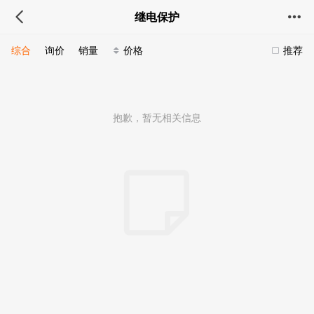
继电保护
综合
询价
销量
价格
推荐
抱歉，暂无相关信息