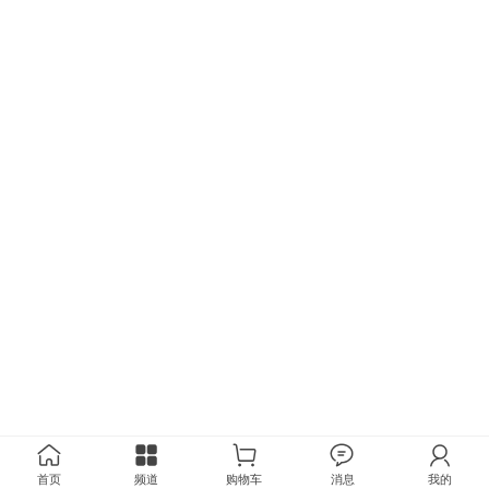
首页
频道
购物车
消息
我的