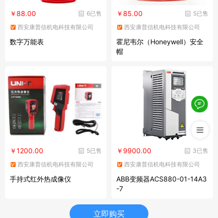
￥88.00
￥85.00
6已售
5已售
西安康普信机电科技有限公司
西安康普信机电科技有限公司
数字万能表
霍尼韦尔（Honeywell）安全
帽
￥1200.00
￥9900.00
5已售
3已售
西安康普信机电科技有限公司
西安康普信机电科技有限公司
手持式红外热成像仪
ABB变频器ACS880-01-14A3
-7
立即购买