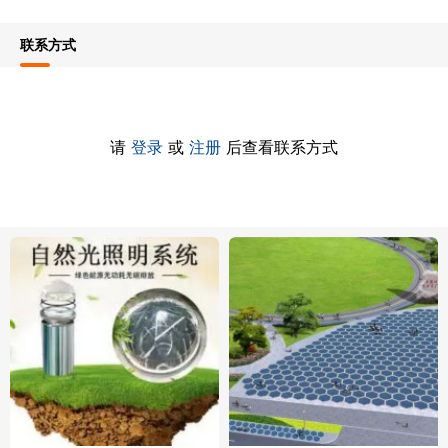
联系方式
请
登录
或
注册
后查看联系方式