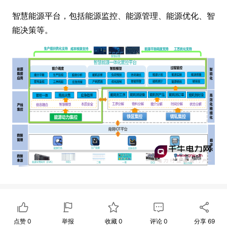
智慧能源平台，包括能源监控、能源管理、能源优化、智
能决策等。
点赞
0
举报
收藏
0
评论
0
分享
69