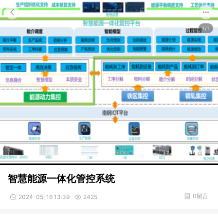
1/1
智慧能源一体化管控系统
0留言
2024-05-16 13:39
2425