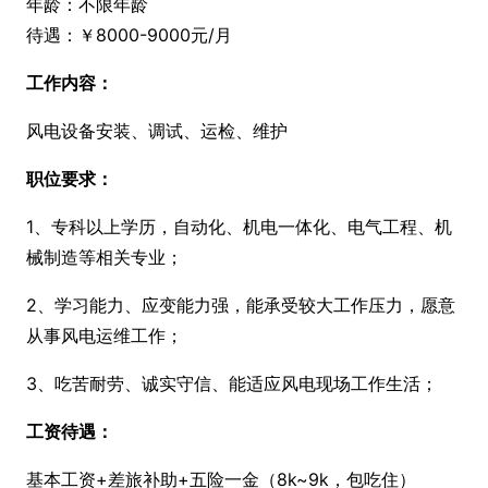
年龄：不限年龄
待遇：￥8000-9000元/月
工作内容：
风电设备安装、调试、运检、维护
职位要求：
1、专科以上学历，自动化、机电一体化、电气工程、机
械制造等相关专业；
2、学习能力、应变能力强，能承受较大工作压力，愿意
从事风电运维工作；
3、吃苦耐劳、诚实守信、能适应风电现场工作生活；
工资待遇：
基本工资+差旅补助+五险一金（8k~9k，包吃住）