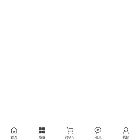
首页
频道
购物车
消息
我的