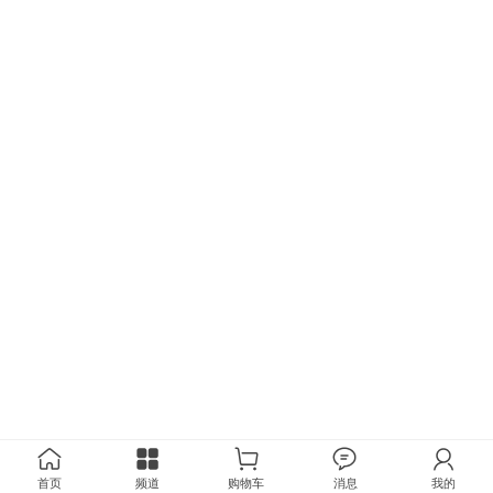
首页
频道
购物车
消息
我的