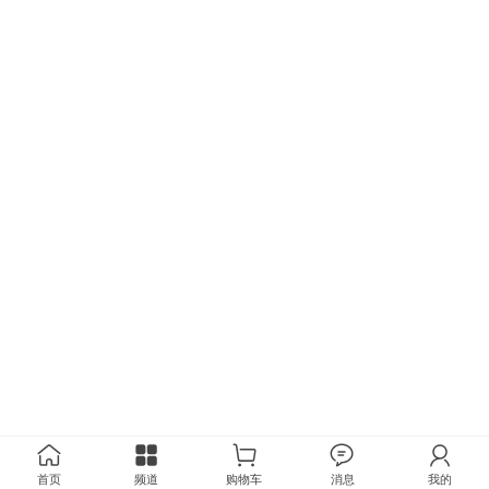
首页
频道
购物车
消息
我的