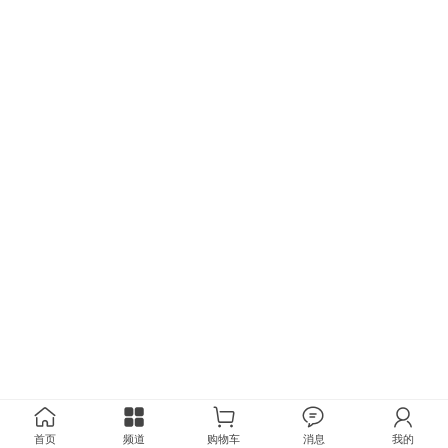
首页
频道
购物车
消息
我的