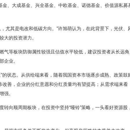
商基金、大成基金、兴全基金、中欧基金、诺德基金、价值源私募
息，尤其是电改和低碳方向。”许旭萌认为，在此背景下，光伏、
较大的投资潜力。
燃气等板块防御属性较强且估值水平较低，建议投资者从长远角
部企业。
旺”的状态。从供给端来看，随着我国资本市场逐步成熟、政策鼓
步改善，企业的分红意愿和分红质量均有望提高；从需求端来看
增强。
度转向顺周期板块，在投资中坚持“哑铃”策略，一头看好资源股