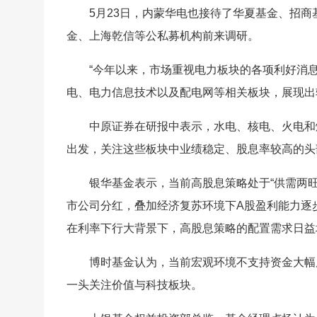
5月23日，内蒙华电也接待了华夏基金、招
金、上海乾信等公私募机构前来调研。
“今年以来，市场重视电力板块的各项利好消
电、电力信息技术以及配电网等相关板块，展现出
中原证券在研报中表示，水电、核电、火电和
出发，关注这些板块中业绩稳定、股息率较高的头
银华基金表示，当前高股息策略处于“供需两
市公司分红，叠加经济复苏环境下A股盈利能力逐
在利率下行大背景下，高股息策略的配置需求日益
博时基金认为，当前宏观环境不支持资金大幅
一头关注价值与科技板块。