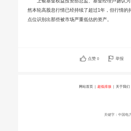
上银基金权益投资部总监、基金经理卢扬认为
然本轮高股息行情已经持续了超过1年，但行情的
点位识别出那些被市场严重低估的资产。
点赞
举报
0
网站首页
|
超低排放
|
关于我们
关键字：中国电力