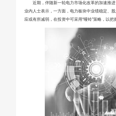
近期，伴随新一轮电力市场化改革的加速推进
业内人士表示，一方面，电力板块中业绩稳定、股
应或有所减弱，在投资中可采用“哑铃”策略，以把