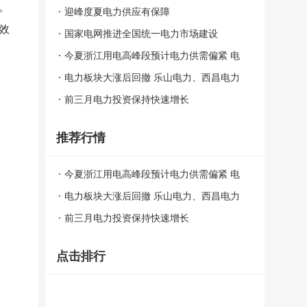
。
迎峰度夏电力供应有保障
效
国家电网推进全国统一电力市场建设
今夏浙江用电高峰段预计电力供需偏紧 电
力企业多措迎战
电力板块大涨后回撤 乐山电力、西昌电力
披露交易风险：估值高出同行
前三月电力投资保持快速增长
推荐行情
今夏浙江用电高峰段预计电力供需偏紧 电
力企业多措迎战
电力板块大涨后回撤 乐山电力、西昌电力
披露交易风险：估值高出同行
前三月电力投资保持快速增长
点击排行