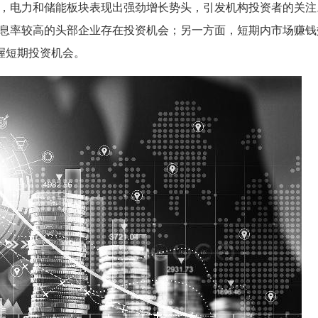
，电力和储能板块表现出强劲增长势头，引发机构投资者的关注
息率较高的头部企业存在投资机会；另一方面，短期内市场赚钱
握短期投资机会。