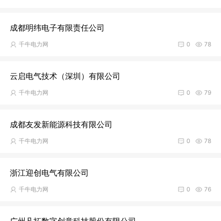
成都明纬电子有限责任公司
千牛电力网
0
78
云启电气技术（深圳）有限公司
千牛电力网
0
79
成都友发新能源科技有限公司
千牛电力网
0
78
浙江迎创电气有限公司
千牛电力网
0
76