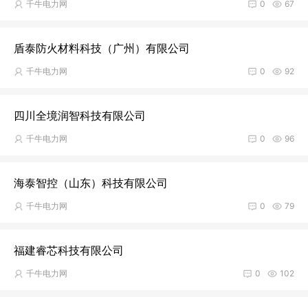
千牛电力网
0
67
盾泰防火材料科技（广州）有限公司
千牛电力网
0
92
四川全境润智科技有限公司
千牛电力网
0
96
海泰智控（山东）科技有限公司
千牛电力网
0
79
福建睿芯科技有限公司
千牛电力网
0
102