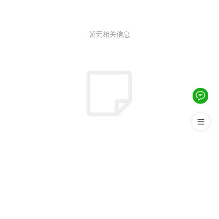
暂无相关信息