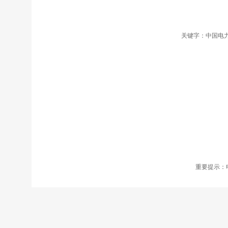
关键字：中国电力
重要提示：