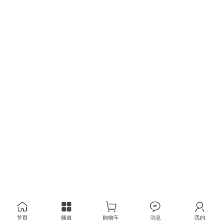
首页
频道
购物车
消息
我的