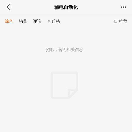
辅电自动化
综合
销量
评论
价格
推荐
抱歉，暂无相关信息