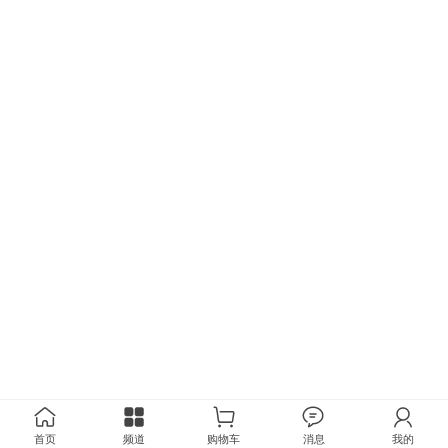
首页
频道
购物车
消息
我的