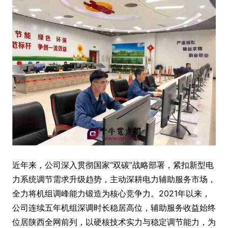
近年来，公司深入贯彻国家“双碳”战略部署，紧扣新型电
力系统调节需求升级趋势，主动深耕电力辅助服务市场，
全力将机组调峰能力锻造为核心竞争力。2021年以来，
公司连续五年机组深调时长稳居高位，辅助服务收益始终
位居陕西全网前列，以硬核技术实力与稳定调节能力，为