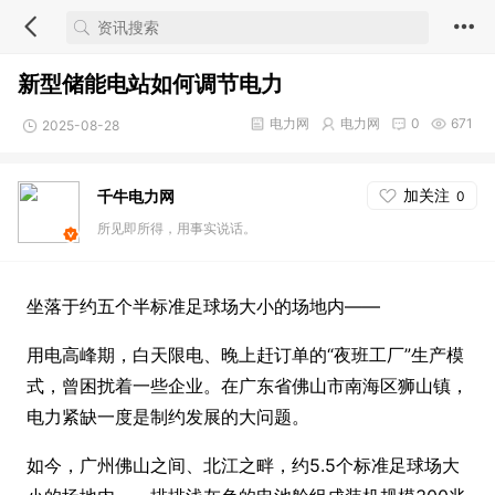
新型储能电站如何调节电力
电力网
电力网
0
671
2025-08-28
加关注
千牛电力网
0
所见即所得，用事实说话。
坐落于约五个半标准足球场大小的场地内——
用电高峰期，白天限电、晚上赶订单的“夜班工厂”生产模
式，曾困扰着一些企业。在广东省佛山市南海区狮山镇，
电力紧缺一度是制约发展的大问题。
如今，广州佛山之间、北江之畔，约5.5个标准足球场大