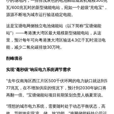
小的场地内，一排排浅灰色的电池舱组成装机规模300兆
瓦/600兆瓦时的新型储能电站，宛如一个超级“充电宝”，
源源不断地为城市运行输送稳定电能。
这是宝塘电网侧独立电池储能站（以下简称“宝塘储能
站”）——粤港澳大湾区最大规模新型储能电站，从这
里，预计每年可向粤港澳大湾区输送4.3亿千瓦时清洁电
能，减少二氧化碳排放30万吨。
削峰填谷
实现“毫秒级”响应电力系统调节需求
“去年仅南海区西江片区500千伏环网的电力缺口就达到5
77兆瓦，在不增加供应的情况下，预计到2030年缺口将
再翻一倍。”宝塘储能站项目前期策划负责人杨夏里说。
“理想的城市电力系统，需要随时处于动态平衡状态，高
效、节能地实现‘充、储、放’功能。”南网储能科技公司运