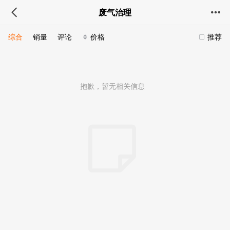
废气治理
综合
销量
评论
价格
推荐
抱歉，暂无相关信息