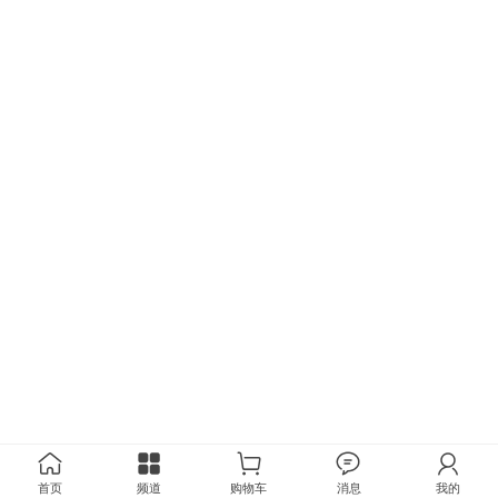
首页
频道
购物车
消息
我的