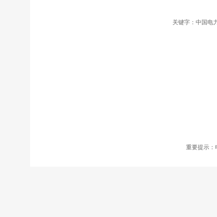
关键字：中国电力
重要提示：