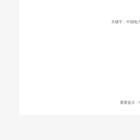
关键字：中国电力
重要提示：