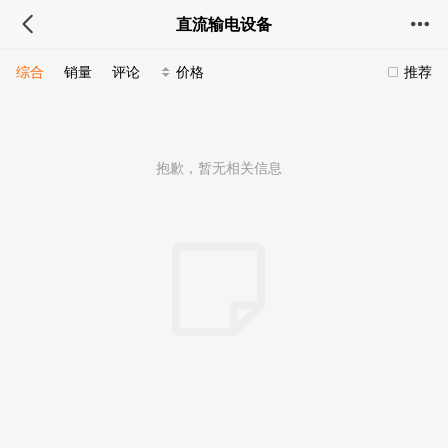
直流输电设备
综合
销量
评论
价格
推荐
抱歉，暂无相关信息