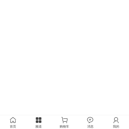
首页
频道
购物车
消息
我的