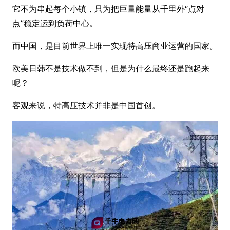
它不为串起每个小镇，只为把巨量能量从千里外“点对
点”稳定运到负荷中心。
而中国，是目前世界上唯一实现特高压商业运营的国家。
欧美日韩不是技术做不到，但是为什么最终还是跑起来
呢？
客观来说，特高压技术并非是中国首创。