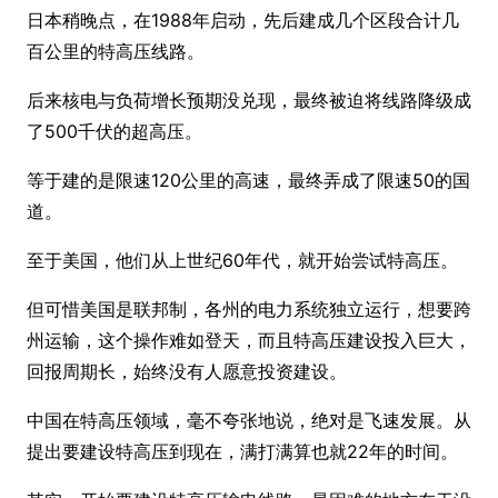
日本稍晚点，在1988年启动，先后建成几个区段合计几
百公里的特高压线路。
后来核电与负荷增长预期没兑现，最终被迫将线路降级成
了500千伏的超高压。
等于建的是限速120公里的高速，最终弄成了限速50的国
道。
至于美国，他们从上世纪60年代，就开始尝试特高压。
但可惜美国是联邦制，各州的电力系统独立运行，想要跨
州运输，这个操作难如登天，而且特高压建设投入巨大，
回报周期长，始终没有人愿意投资建设。
中国在特高压领域，毫不夸张地说，绝对是飞速发展。从
提出要建设特高压到现在，满打满算也就22年的时间。