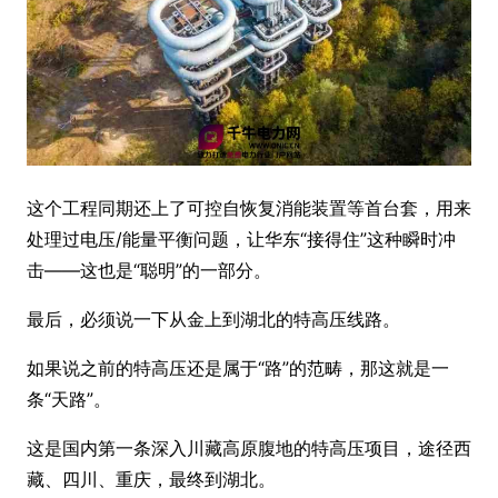
这个工程同期还上了可控自恢复消能装置等首台套，用来
处理过电压/能量平衡问题，让华东“接得住”这种瞬时冲
击——这也是“聪明”的一部分。
最后，必须说一下从金上到湖北的特高压线路。
如果说之前的特高压还是属于“路”的范畴，那这就是一
条“天路”。
这是国内第一条深入川藏高原腹地的特高压项目，途径西
藏、四川、重庆，最终到湖北。