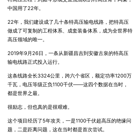
中国用了22年。
22年，我们建设成了几十条特高压输电线路，把特高压
做成了可复制的工程体系、成套装备体系，成为全世界特
高压领域的唯一。
2019年9月26日，一条从新疆昌吉到安徽古泉的特高压
输电线路正式投入运行。
这条线路全长3324公里，跨六个省区，额定功率1200万
千瓦，电压等级正负1100千伏——这四个数据在当时，
都是世界之最。
很励志，但也真的是很艰难。
这个项目经历了5年攻关，一是1100千伏超高压的绝缘问
题，二是距离问题，这在当时都是首次尝试。