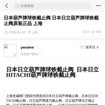
日本葫芦牌球铁截止阀 日本日立葫芦牌球铁截
止阀原装正品 上海
0
148
2026-05-27
上海
加关注
ywvalve
0
没有留下签名~~
日本日立葫芦牌球铁截止阀 日本日立
HITACHI葫芦牌球铁截止阀
上海意威阀门授权代理直供日本日立葫芦牌截止阀，日本日立HI
TACHI截止阀，日立葫芦牌蒸汽截止阀，日立葫芦牌法兰截止