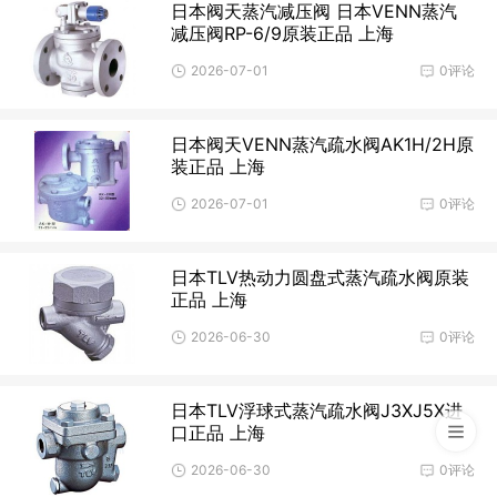
日本阀天蒸汽减压阀 日本VENN蒸汽
减压阀RP-6/9原装正品 上海
2026-07-01
0评论
日本阀天VENN蒸汽疏水阀AK1H/2H原
装正品 上海
2026-07-01
0评论
日本TLV热动力圆盘式蒸汽疏水阀原装
正品 上海
2026-06-30
0评论
日本TLV浮球式蒸汽疏水阀J3XJ5X进
口正品 上海
2026-06-30
0评论