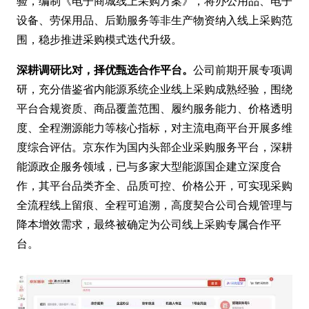
验，编制《电子商城线上采购方案》，将办公用品、电子
设备、劳保用品、后勤服务等非生产物资纳入线上采购范
围，稳步推进采购模式迭代升级。
深耕调研比对，择优甄选合作平台。
公司前期开展专项调
研，充分借鉴省内能源系统企业线上采购成熟经验，围绕
平台合规资质、商品覆盖范围、履约服务能力、价格透明
度、全程溯源能力等核心指标，对主流电商平台开展多维
度综合评估。京东作为国内头部企业采购服务平台，深耕
能源政企服务领域，已与多家大型能源国企建立深度合
作，其平台品类齐全、品质可控、价格公开，可实现采购
全流程线上留痕、全程可追溯，高度契合公司合规管理与
降本增效需求，最终被确定为公司线上采购专属合作平
台。