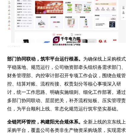
部门协同联动，筑牢平台运行根基。
为确保线上采购模式
平稳落地、规范运行，公司物资部牵头组织各需求部门、
财务管理部、内控审计部召开专项工作会议，围绕合规管
控、结算对账、流程衔接、权责划分等核心事项深入研
讨，统一工作思路、明确实施细则、细化工作部署。通过
多部门协同联动、层层把关，补齐流程短板、压实管理责
任，为平台顺利上线、常态化规范运行筑牢坚实基础。
全链闭环管控，构建阳光合规体系。
全新上线的京东线上
采购平台，覆盖公司各类非生产物资采购场景，实现需求