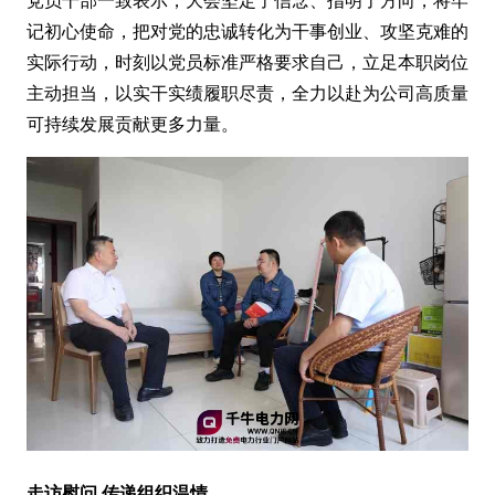
记初心使命，把对党的忠诚转化为干事创业、攻坚克难的
实际行动，时刻以党员标准严格要求自己，立足本职岗位
主动担当，以实干实绩履职尽责，全力以赴为公司高质量
可持续发展贡献更多力量。
走访慰问 传递组织温情