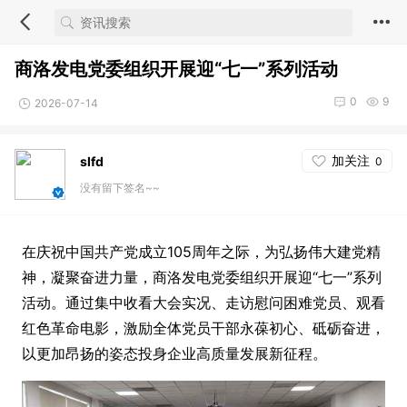
商洛发电党委组织开展迎“七一”系列活动
0
9
2026-07-14
加关注
slfd
0
没有留下签名~~
在庆祝中国共产党成立105周年之际，为弘扬伟大建党精
神，凝聚奋进力量，商洛发电党委组织开展迎“七一”系列
活动。通过集中收看大会实况、走访慰问困难党员、观看
红色革命电影，激励全体党员干部永葆初心、砥砺奋进，
以更加昂扬的姿态投身企业高质量发展新征程。