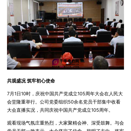
共观盛况 筑牢初心使命
7月1日10时，庆祝中国共产党成立105周年大会在人民大
会堂隆重举行。公司党委组织50余名党员干部集中收看
大会直播实况，共同庆祝中国共产党成立105周年。
观看现场气氛庄重热烈，大家聚精会神、深受鼓舞。与会
党员干部一致表示，大会坚定了信念、指明了方向，将牢